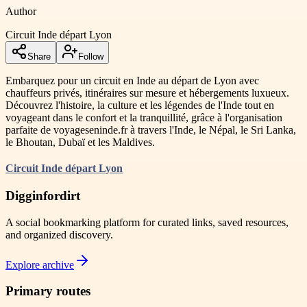
Author
Circuit Inde départ Lyon
Share
Follow
Embarquez pour un circuit en Inde au départ de Lyon avec
chauffeurs privés, itinéraires sur mesure et hébergements luxueux.
Découvrez l'histoire, la culture et les légendes de l'Inde tout en
voyageant dans le confort et la tranquillité, grâce à l'organisation
parfaite de voyageseninde.fr à travers l'Inde, le Népal, le Sri Lanka,
le Bhoutan, Dubaï et les Maldives.
Circuit Inde départ Lyon
Digginfordirt
A social bookmarking platform for curated links, saved resources,
and organized discovery.
Explore archive
Primary routes