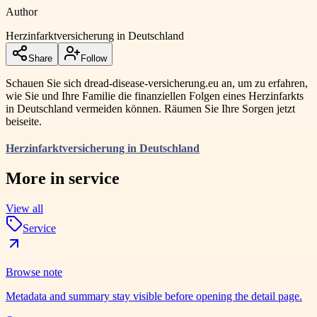
Author
Herzinfarktversicherung in Deutschland
Share
Follow
Schauen Sie sich dread-disease-versicherung.eu an, um zu erfahren,
wie Sie und Ihre Familie die finanziellen Folgen eines Herzinfarkts
in Deutschland vermeiden können. Räumen Sie Ihre Sorgen jetzt
beiseite.
Herzinfarktversicherung in Deutschland
More in
service
View all
Service
Browse note
Metadata and summary stay visible before opening the detail page.