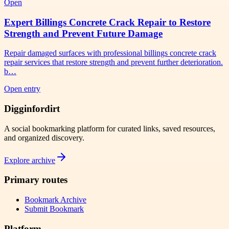
Open
Expert Billings Concrete Crack Repair to Restore
Strength and Prevent Future Damage
Repair damaged surfaces with professional billings concrete crack
repair services that restore strength and prevent further deterioration.
b…
Open entry
Digginfordirt
A social bookmarking platform for curated links, saved resources,
and organized discovery.
Explore archive
Primary routes
Bookmark Archive
Submit Bookmark
Platform