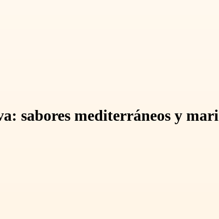
a: sabores mediterráneos y maris