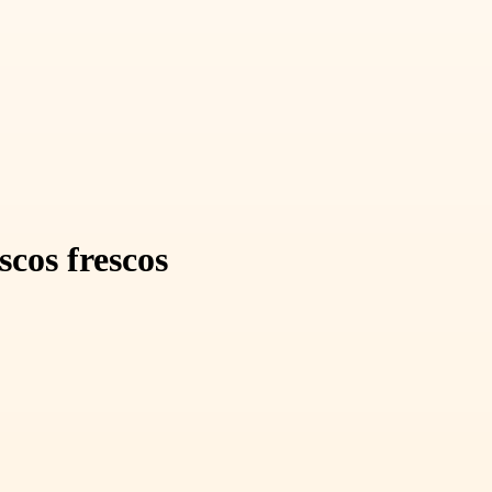
cos frescos