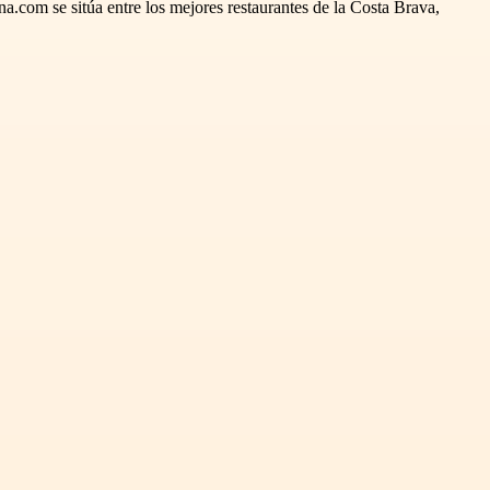
na.com se sitúa entre los mejores restaurantes de la Costa Brava,