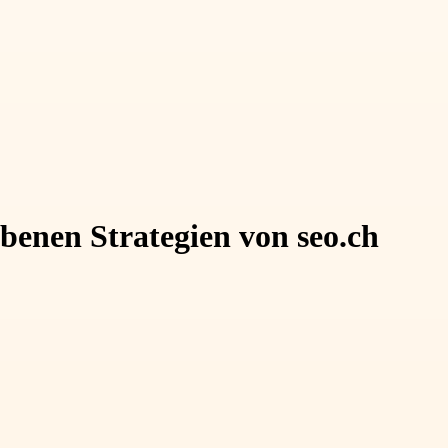
benen Strategien von seo.ch