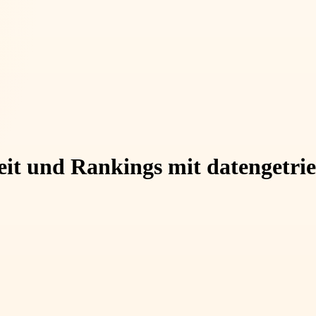
t und Rankings mit datengetrie