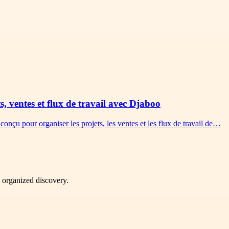
s, ventes et flux de travail avec Djaboo
onçu pour organiser les projets, les ventes et les flux de travail de…
d organized discovery.