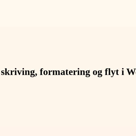
 skriving, formatering og flyt i 