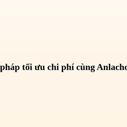
 pháp tối ưu chi phí cùng Anlach