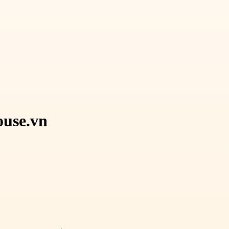
ouse.vn