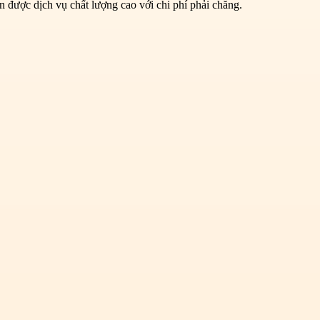
 được dịch vụ chất lượng cao với chi phí phải chăng.